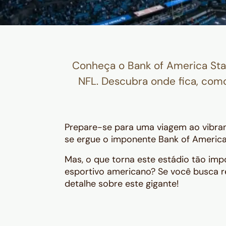
Conheça o Bank of America Stad
NFL. Descubra onde fica, como 
Prepare-se para uma viagem ao vibrant
se ergue o imponente Bank of America
Mas, o que torna este estádio tão imp
esportivo americano? Se você busca r
detalhe sobre este gigante!