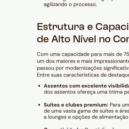
agilizando o processo.
Estrutura e Capac
de Alto Nível no C
Com uma capacidade para mais de 75.
um dos maiores e mais impressionante
passou por modernizações significativ
Entre suas características de destaque
Assentos com excelente visibilid
dos assentos ofereça uma ótima p
Suítes e clubes premium:
Para uma
de uma vasta gama de suítes e área
a lounges e opções de alimentação 