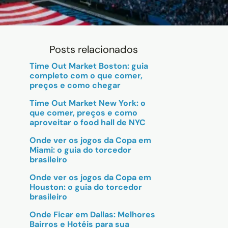
Posts relacionados
Time Out Market Boston: guia
completo com o que comer,
preços e como chegar
Time Out Market New York: o
que comer, preços e como
aproveitar o food hall de NYC
Onde ver os jogos da Copa em
Miami: o guia do torcedor
brasileiro
Onde ver os jogos da Copa em
Houston: o guia do torcedor
brasileiro
Onde Ficar em Dallas: Melhores
Bairros e Hotéis para sua