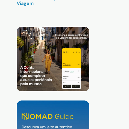
Viagem