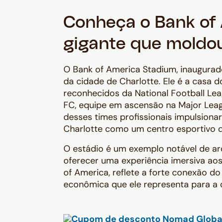
Conheça o Bank of
gigante que moldou
O Bank of America Stadium, inaugura
da cidade de Charlotte. Ele é a casa 
reconhecidos da National Football Lea
FC, equipe em ascensão na Major Leag
desses times profissionais impulsiona
Charlotte como um centro esportivo 
O estádio é um exemplo notável de ar
oferecer uma experiência imersiva ao
of America, reflete a forte conexão 
econômica que ele representa para a 