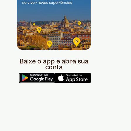
Baixe o app e abra sua
conta