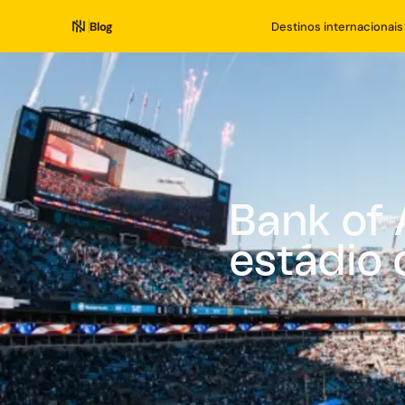
Blog
Destinos internacionais
Bank of
estádio 