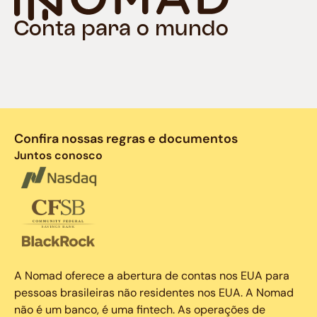
Conta para o mundo
Confira nossas regras e documentos
Juntos conosco
A Nomad oferece a abertura de contas nos EUA para
pessoas brasileiras não residentes nos EUA. A Nomad
não é um banco, é uma fintech. As operações de