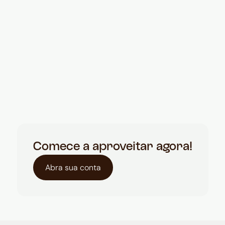
Comece a aproveitar agora!
Abra sua conta