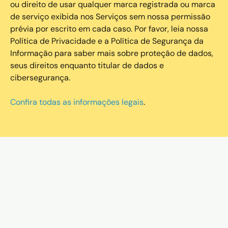
ou direito de usar qualquer marca registrada ou marca
de serviço exibida nos Serviços sem nossa permissão
prévia por escrito em cada caso. Por favor, leia nossa
Política de Privacidade e a Política de Segurança da
Informação para saber mais sobre proteção de dados,
seus direitos enquanto titular de dados e
cibersegurança.
Confira todas as informações legais
.