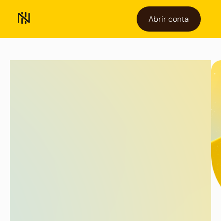
Abrir conta