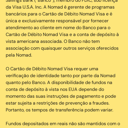
Savings Bank (“Banco”), membro do FDIC, sob licença
da Visa U.S.A. Inc. A Nomad é gerente de programas
bancários para o Cartão de Débito Nomad Visa e é
única e exclusivamente responsável por fornecer
atendimento ao cliente em nome do Banco para o
Cartão de Débito Nomad Visa e a conta de depósito à
vista americana associada. O Banco não tem
associação com quaisquer outros serviços oferecidos
pela Nomad.
O Cartão de Débito Nomad Visa requer uma
verificação de identidade tanto por parte da Nomad
quanto pelo Banco. A disponibilidade de fundos na
conta de depósito à vista nos EUA depende do
momento das suas instruções de pagamento e pode
estar sujeita a restrições de prevenção a fraudes.
Portanto, os tempos de transferência podem variar.
Fundos depositados em reais não são mantidos com o