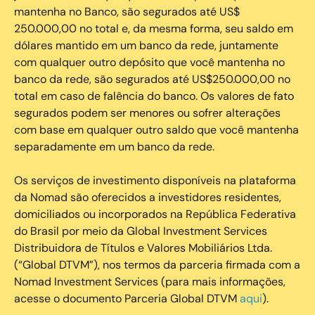
mantenha no Banco, são segurados até US$
250.000,00 no total e, da mesma forma, seu saldo em
dólares mantido em um banco da rede, juntamente
com qualquer outro depósito que você mantenha no
banco da rede, são segurados até US$250.000,00 no
total em caso de falência do banco. Os valores de fato
segurados podem ser menores ou sofrer alterações
com base em qualquer outro saldo que você mantenha
separadamente em um banco da rede.
Os serviços de investimento disponíveis na plataforma
da Nomad são oferecidos a investidores residentes,
domiciliados ou incorporados na República Federativa
do Brasil por meio da Global Investment Services
Distribuidora de Títulos e Valores Mobiliários Ltda.
(“Global DTVM”), nos termos da parceria firmada com a
Nomad Investment Services (para mais informações,
acesse o documento Parceria Global DTVM
aqui
).