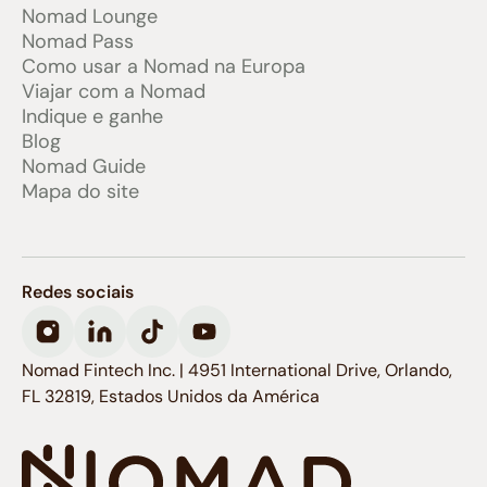
Nomad Lounge
Nomad Pass
Como usar a Nomad na Europa
Viajar com a Nomad
Indique e ganhe
Blog
Nomad Guide
Mapa do site
Redes sociais
Nomad Fintech Inc. | 4951 International Drive, Orlando,
FL 32819, Estados Unidos da América