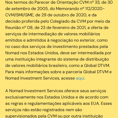
Nos termos do Parecer de Orientação CVM nº 33, de 30
de setembro de 2005, do Memorando nº 112/2020-
CVM/SMI/GME, de 29 de outubro de 2020, e da
decisão proferida pelo Colegiado da CVM por meio da
Reunião nº 08, de 23 de fevereiro de 2021, a oferta de
serviços de intermediação de valores mobiliários
emitidos e admitidos à negociação no exterior, como
no caso dos serviços de investimento prestados pela
Nomad nos Estados Unidos, deve ser intermediada por
uma instituição integrante do sistema de distribuição
de valores mobiliários brasileiro, como a Global DTVM.
Para mais informações sobre a parceria Global DTVM e
Nomad Investment Services, acesse
aqui
.
A Nomad Investment Services oferece seus serviços
exclusivamente nos Estados Unidos e de acordo com
as regras e regulamentações aplicáveis aos EUA. Esses
serviços não estão registrados nem são
supervisionados pela CVM ou por outra instituição