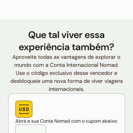
Que tal viver essa
experiência também?
Aproveite todas as vantagens de explorar o
mundo com a Conta Internacional Nomad.
Use o código exclusivo desse vencedor e
desbloqueie uma nova forma de viver viagens
internacionais.
Abra a sua Conta Nomad com o cupom abaixo: