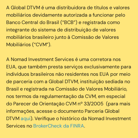
A Global DTVM é uma distribuidora de títulos e valores
mobiliários devidamente autorizada a funcionar pelo
Banco Central do Brasil (“BCB”) e registrada como
integrante do sistema de distribuição de valores
mobiliários brasileiro junto à Comissão de Valores
Mobiliários (“CVM”).
‍A Nomad Investment Services é uma corretora nos
EUA, que também presta serviços exclusivamente para
indivíduos brasileiros não residentes nos EUA por meio
de parceria com a Global DTVM, instituição sediada no
Brasil e registrada na Comissão de Valores Mobiliário,
nos termos da regulamentação da CVM, em especial
do Parecer de Orientação CVM nº 33/2005 (para mais
informações, acesse o documento Parceria Global
DTVM
aqui
). Verifique o histórico da Nomad Investment
Services no
BrokerCheck da FINRA
.