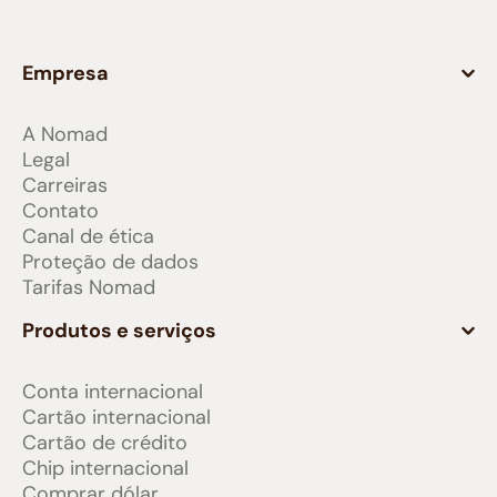
Empresa
A Nomad
Legal
Carreiras
Contato
Canal de ética
Proteção de dados
Tarifas Nomad
Produtos e serviços
Conta internacional
Cartão internacional
Cartão de crédito
Chip internacional
Comprar dólar