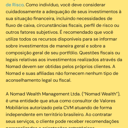
de Risco
. Como indivíduo, você deve considerar
cuidadosamente a adequação de seus investimentos à
sua situação financeira, incluindo necessidades de
fluxo de caixa, circunstâncias fiscais, perfil de risco ou
outros fatores subjetivos. É recomendado que você
utilize todos os recursos disponíveis para se informar
sobre investimentos de maneira geral e sobre a
composição geral de seu portfólio. Questões fiscais ou
legais relativas aos investimentos realizados através da
Nomad devem ser obtidas pelos próprios clientes. A
Nomad e suas afiliadas não fornecem nenhum tipo de
aconselhamento legal ou fiscal.
A Nomad Wealth Management Ltda. (“Nomad Wealth”),
é uma entidade que atua como consultor de Valores
Mobiliários autorizado pela CVM atuando de forma
independente em território brasileiro. Ao contratar
seus serviços, o cliente pode receber recomendações