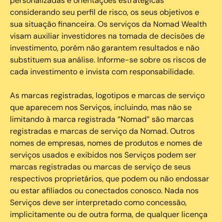
personalizadas e orientações estratégicas
considerando seu perfil de risco, os seus objetivos e
sua situação financeira. Os serviços da Nomad Wealth
visam auxiliar investidores na tomada de decisões de
investimento, porém não garantem resultados e não
substituem sua análise. Informe-se sobre os riscos de
cada investimento e invista com responsabilidade.
As marcas registradas, logotipos e marcas de serviço
que aparecem nos Serviços, incluindo, mas não se
limitando à marca registrada “Nomad” são marcas
registradas e marcas de serviço da Nomad. Outros
nomes de empresas, nomes de produtos e nomes de
serviços usados e exibidos nos Serviços podem ser
marcas registradas ou marcas de serviço de seus
respectivos proprietários, que podem ou não endossar
ou estar afiliados ou conectados conosco. Nada nos
Serviços deve ser interpretado como concessão,
implicitamente ou de outra forma, de qualquer licença