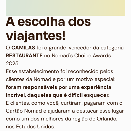
A escolha dos
viajantes!
O
CAMILAS
foi o grande vencedor da categoria
RESTAURANTE
no Nomad's Choice Awards
2025.
Esse estabelecimento foi reconhecido pelos
clientes da Nomad e por um motivo especial:
foram responsáveis por uma experiência
incrível, daquelas que é difícil esquecer.
E clientes, como você, curtiram, pagaram com o
Cartão Nomad e ajudaram a destacar esse lugar
como um dos melhores da região de Orlando,
nos Estados Unidos.