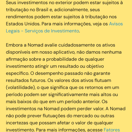
Seus investimentos no exterior podem estar sujeitos à
tributação no Brasil e, adicionalmente, seus
rendimentos podem estar sujeitos à tributação nos
Estados Unidos. Para mais informações, veja os
Avisos
Legais - Serviços de Investimento
.
Embora a Nomad avalie cuidadosamente os ativos
disponíveis em nosso aplicativo, não damos nenhuma
afirmação sobre a probabilidade de qualquer
investimento atingir um resultado ou objetivo
específico. O desempenho passado não garante
resultados futuros. Os valores dos ativos flutuam
(volatilidade), o que significa que os retornos em um
período podem ser significativamente mais altos ou
mais baixos do que em um período anterior. Os
investimentos na Nomad podem perder valor. A Nomad
não pode prever flutuações do mercado ou outras
incertezas que possam afetar o valor de qualquer
investimento. Para mais informações, acesse
Fatores