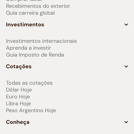
Recebimentos do exterior
Guia carreira global
Investimentos
Investimentos internacionais
Aprenda a investir
Guia Imposto de Renda
Cotações
Todas as cotações
Dólar Hoje
Euro Hoje
Libra Hoje
Peso Argentino Hoje
Conheça