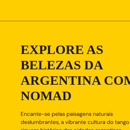
EXPLORE AS
BELEZAS DA
ARGENTINA CO
NOMAD
Encante-se pelas paisagens naturais
deslumbrantes, a vibrante cultura do tango