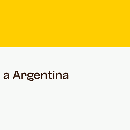
a a Argentina